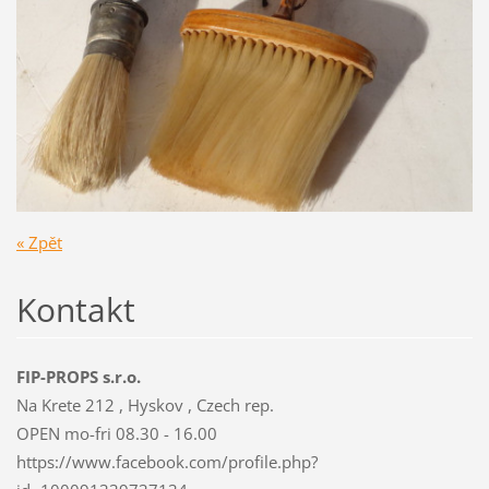
« Zpět
Kontakt
FIP-PROPS s.r.o.
Na Krete 212 , Hyskov , Czech rep.
OPEN mo-fri 08.30 - 16.00
https://www.facebook.com/profile.php?