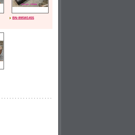
BN-895W1455