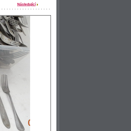
Následující