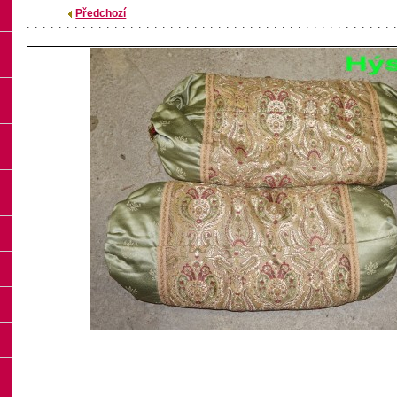
Předchozí