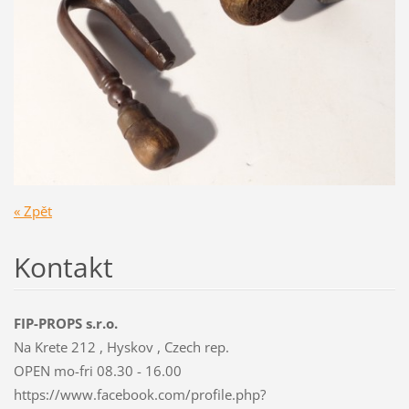
« Zpět
Kontakt
FIP-PROPS s.r.o.
Na Krete 212 , Hyskov , Czech rep.
OPEN mo-fri 08.30 - 16.00
https://www.facebook.com/profile.php?