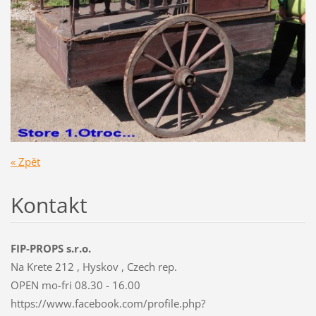
« Zpět
Kontakt
FIP-PROPS s.r.o.
Na Krete 212 , Hyskov , Czech rep.
OPEN mo-fri 08.30 - 16.00
https://www.facebook.com/profile.php?